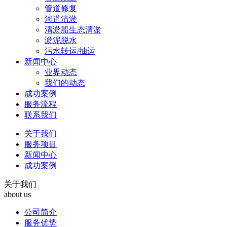
管道修复
河道清淤
清淤船生态清淤
淤泥脱水
污水转运/抽运
新闻中心
业界动态
我们的动态
成功案例
服务流程
联系我们
关于我们
服务项目
新闻中心
成功案例
关于我们
about us
公司简介
服务优势