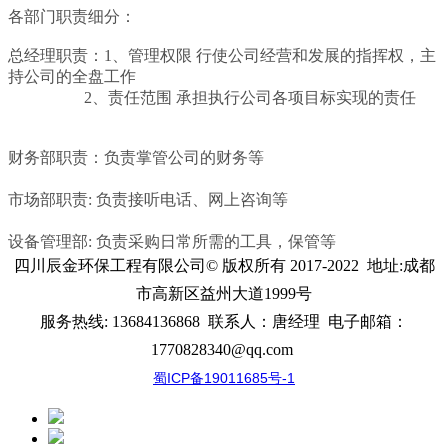
各部门职责细分：
总经理职责：1、管理权限 行使公司经营和发展的指挥权，主
持公司的全盘工作
2、责任范围 承担执行公司各项目标实现的责任
财务部职责：负责掌管公司的财务等
市场部职责: 负责接听电话、网上咨询等
设备管理部: 负责采购日常所需的工具，保管等
四川辰金环保工程有限公司
© 版权所有 2017-2022 地址:
成都
市高新区益州大道1999号
服务热线:
13684136868
联系人：唐经理
电子邮箱：
1770828340@qq.com
蜀ICP备19011685号-1