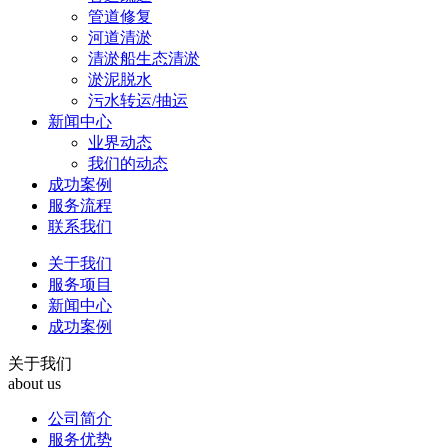
管道修复
河道清淤
清淤船生态清淤
淤泥脱水
污水转运/抽运
新闻中心
业界动态
我们的动态
成功案例
服务流程
联系我们
关于我们
服务项目
新闻中心
成功案例
关于我们
about us
公司简介
服务优势