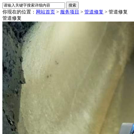
你现在的位置：
网站首页
>
服务项目
>
管道修复
> 管道修复
管道修复