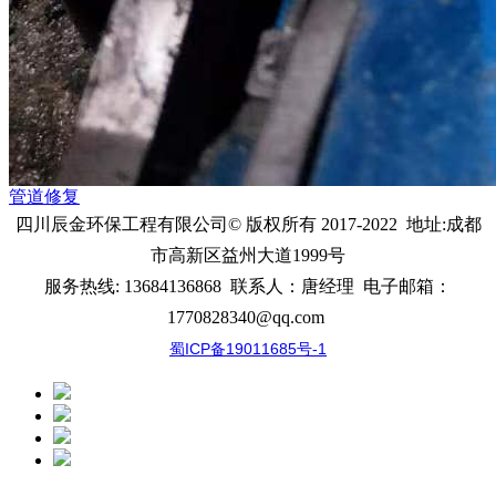
管道修复
四川辰金环保工程有限公司
© 版权所有 2017-2022 地址:
成都
市高新区益州大道1999号
服务热线:
13684136868
联系人：唐经理
电子邮箱：
1770828340@qq.com
蜀ICP备19011685号-1