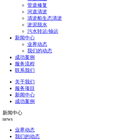
管道修复
河道清淤
清淤船生态清淤
淤泥脱水
污水转运/抽运
新闻中心
业界动态
我们的动态
成功案例
服务流程
联系我们
关于我们
服务项目
新闻中心
成功案例
新闻中心
news
业界动态
我们的动态