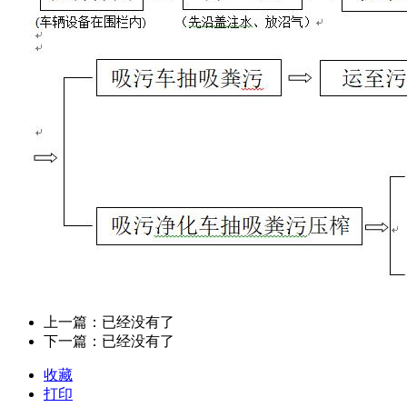
上一篇：已经没有了
下一篇：已经没有了
收藏
打印